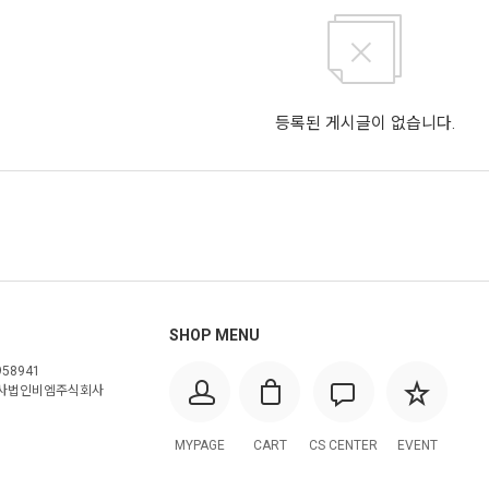
등록된 게시글이 없습니다.
SHOP MENU
958941
사법인비엠주식회사
MYPAGE
CART
CS CENTER
EVENT