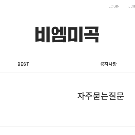
LOGIN
JOI
BEST
공지사항
자주묻는질문