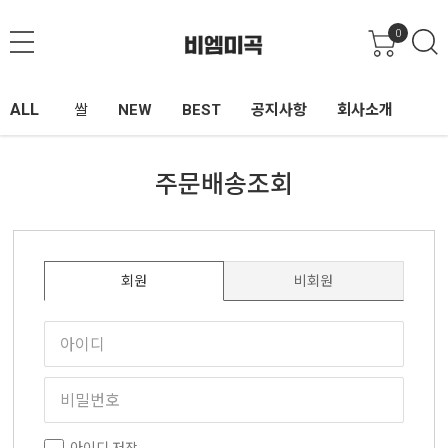
0
ALL
쌀
NEW
BEST
공지사항
회사소개
주문배송조회
회원
비회원